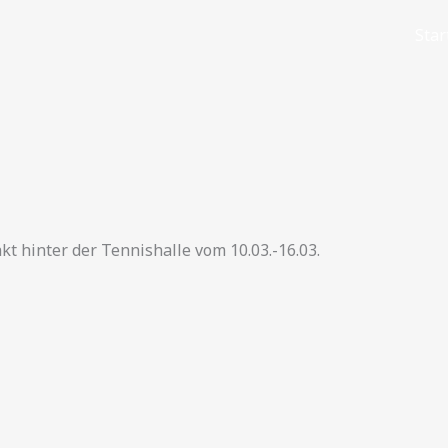
Star
 hinter der Tennishalle vom 10.03.-16.03.