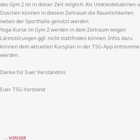
des Gym 2 ist in dieser Zeit möglich. Als Umkleidekabinen 
Duschen können in diesem Zeitraum die Räumlichkeiten
neben der Sporthalle genutzt werden.
Yoga-Kurse im Gym 2 werden in dem Zeitraum wegen
Lärmstörungen ggf. nicht stattfinden können. Infos dazu
können dem aktuellen Kursplan in der TSG-App entnomme
werden.
Danke für Euer Verständnis
Euer TSG-Vorstand
Zurück
VORIGER