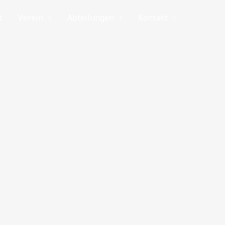
t
Verein
Abteilungen
Kontakt