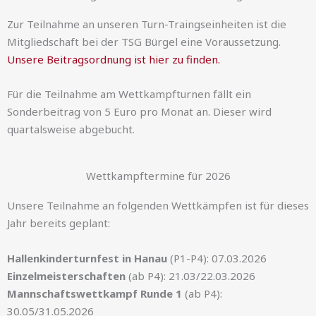
Zur Teilnahme an unseren Turn-Traingseinheiten ist die
Mitgliedschaft bei der TSG Bürgel eine Voraussetzung.
Unsere Beitragsordnung ist hier zu finden.
Für die Teilnahme am Wettkampfturnen fällt ein
Sonderbeitrag von 5 Euro pro Monat an. Dieser wird
quartalsweise abgebucht.
Wettkampftermine für 2026
Unsere Teilnahme an folgenden Wettkämpfen ist für dieses
Jahr bereits geplant:
Hallenkinderturnfest in Hanau
(P1-P4): 07.03.2026
Einzelmeisterschaften
(ab P4): 21.03/22.03.2026
Mannschaftswettkampf Runde 1
(ab P4):
30.05/31.05.2026