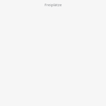
Freiplätze