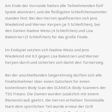
Am Ende der Vorrunde hatten alle Teilnehmenden fünf
Spiele absolviert, und die fleißigsten Schleifchensammler
standen fest: Bei den Herren qualifizierten sich Jens
Wiedekind und Werner Kerpen (je 5 Schleifchen), bei
den Damen Nadine Weiss (4 Schleifchen) und Lisa
Balestrieri (3 Schleifchen) für das große Finale.
Im Endspiel setzten sich Nadine Weiss und Jens
Wiedekind mit 6:3 gegen Lisa Balestrieri und Werner
Kerpen durch und sicherten sich damit den Turniersieg.
Bei der anschließenden Siegerehrung durften sich alle
Finalteilnehmer über einen Gutschein für einen
kostenlosen Body Scan des SCANECA-Body-Scanners der
TSG freuen. Die Damen wurden zusätzlich mit einem
Blumenstrauß geehrt, die Herren erhielten Tennisbälle.
Nach dem sportlichen Teil wurde erneut der Grill