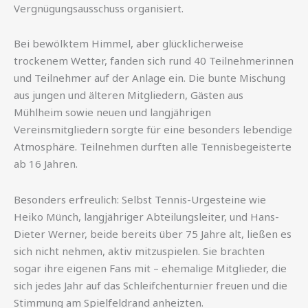
Vergnügungsausschuss organisiert.
Bei bewölktem Himmel, aber glücklicherweise
trockenem Wetter, fanden sich rund 40 Teilnehmerinnen
und Teilnehmer auf der Anlage ein. Die bunte Mischung
aus jungen und älteren Mitgliedern, Gästen aus
Mühlheim sowie neuen und langjährigen
Vereinsmitgliedern sorgte für eine besonders lebendige
Atmosphäre. Teilnehmen durften alle Tennisbegeisterte
ab 16 Jahren.
Besonders erfreulich: Selbst Tennis-Urgesteine wie
Heiko Münch, langjähriger Abteilungsleiter, und Hans-
Dieter Werner, beide bereits über 75 Jahre alt, ließen es
sich nicht nehmen, aktiv mitzuspielen. Sie brachten
sogar ihre eigenen Fans mit – ehemalige Mitglieder, die
sich jedes Jahr auf das Schleifchenturnier freuen und die
Stimmung am Spielfeldrand anheizten.