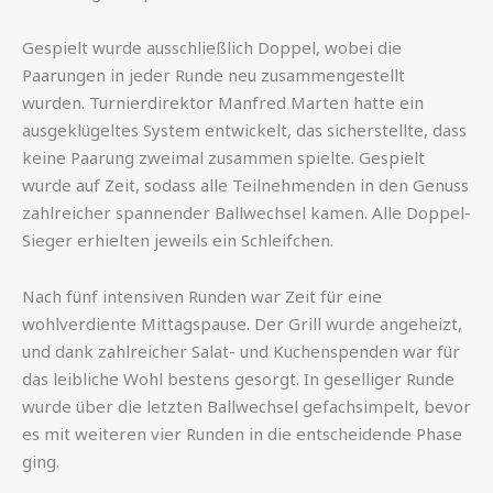
Gespielt wurde ausschließlich Doppel, wobei die
Paarungen in jeder Runde neu zusammengestellt
wurden. Turnierdirektor Manfred Marten hatte ein
ausgeklügeltes System entwickelt, das sicherstellte, dass
keine Paarung zweimal zusammen spielte. Gespielt
wurde auf Zeit, sodass alle Teilnehmenden in den Genuss
zahlreicher spannender Ballwechsel kamen. Alle Doppel-
Sieger erhielten jeweils ein Schleifchen.
Nach fünf intensiven Runden war Zeit für eine
wohlverdiente Mittagspause. Der Grill wurde angeheizt,
und dank zahlreicher Salat- und Kuchenspenden war für
das leibliche Wohl bestens gesorgt. In geselliger Runde
wurde über die letzten Ballwechsel gefachsimpelt, bevor
es mit weiteren vier Runden in die entscheidende Phase
ging.