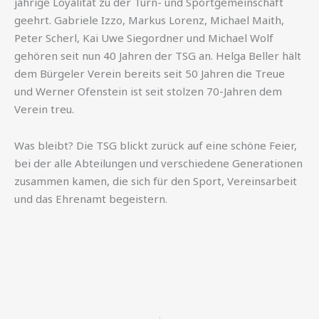
jährige Loyalität zu der Turn- und Sportgemeinschaft
geehrt. Gabriele Izzo, Markus Lorenz, Michael Maith,
Peter Scherl, Kai Uwe Siegordner und Michael Wolf
gehören seit nun 40 Jahren der TSG an. Helga Beller hält
dem Bürgeler Verein bereits seit 50 Jahren die Treue
und Werner Ofenstein ist seit stolzen 70-Jahren dem
Verein treu.
Was bleibt? Die TSG blickt zurück auf eine schöne Feier,
bei der alle Abteilungen und verschiedene Generationen
zusammen kamen, die sich für den Sport, Vereinsarbeit
und das Ehrenamt begeistern.