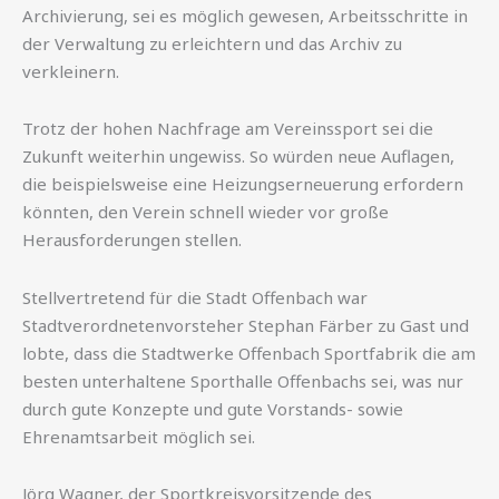
Archivierung, sei es möglich gewesen, Arbeitsschritte in
der Verwaltung zu erleichtern und das Archiv zu
verkleinern.
Trotz der hohen Nachfrage am Vereinssport sei die
Zukunft weiterhin ungewiss. So würden neue Auflagen,
die beispielsweise eine Heizungserneuerung erfordern
könnten, den Verein schnell wieder vor große
Herausforderungen stellen.
Stellvertretend für die Stadt Offenbach war
Stadtverordnetenvorsteher Stephan Färber zu Gast und
lobte, dass die Stadtwerke Offenbach Sportfabrik die am
besten unterhaltene Sporthalle Offenbachs sei, was nur
durch gute Konzepte und gute Vorstands- sowie
Ehrenamtsarbeit möglich sei.
Jörg Wagner, der Sportkreisvorsitzende des