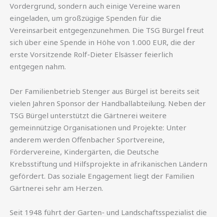
Vordergrund, sondern auch einige Vereine waren
eingeladen, um großzügige Spenden für die
Vereinsarbeit entgegenzunehmen. Die TSG Bürgel freut
sich über eine Spende in Höhe von 1.000 EUR, die der
erste Vorsitzende Rolf-Dieter Elsässer feierlich
entgegen nahm.
Der Familienbetrieb Stenger aus Bürgel ist bereits seit
vielen Jahren Sponsor der Handballabteilung. Neben der
TSG Bürgel unterstützt die Gärtnerei weitere
gemeinnützige Organisationen und Projekte: Unter
anderem werden Offenbacher Sportvereine,
Fördervereine, Kindergärten, die Deutsche
Krebsstiftung und Hilfsprojekte in afrikanischen Ländern
gefördert. Das soziale Engagement liegt der Familien
Gärtnerei sehr am Herzen.
Seit 1948 führt der Garten- und Landschaftsspezialist die