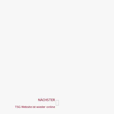
Nächster
NÄCHSTER
TSG Website ist wieder online