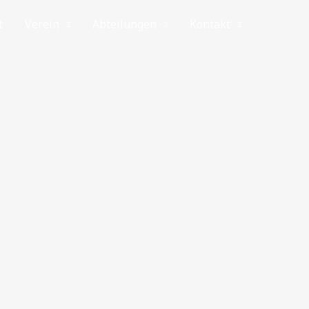
t
Verein
Abteilungen
Kontakt