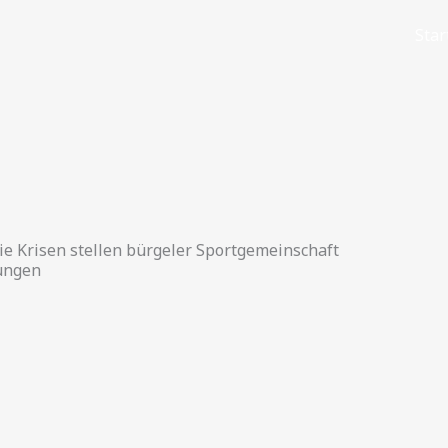
Star
 Krisen stellen bürgeler Sportgemeinschaft
ungen