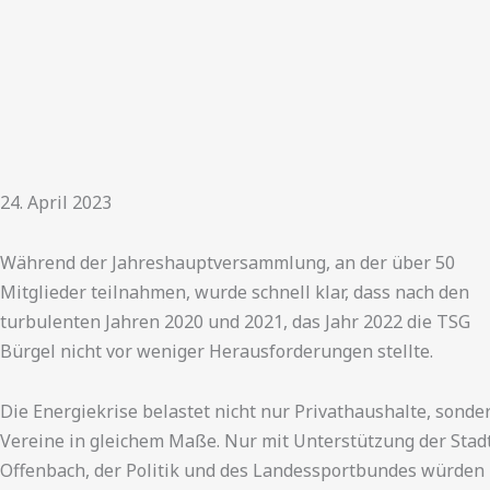
24. April 2023
Während der Jahreshauptversammlung, an der über 50
Mitglieder teilnahmen, wurde schnell klar, dass nach den
turbulenten Jahren 2020 und 2021, das Jahr 2022 die TSG
Bürgel nicht vor weniger Herausforderungen stellte.
Die Energiekrise belastet nicht nur Privathaushalte, sonde
Vereine in gleichem Maße. Nur mit Unterstützung der Stad
Offenbach, der Politik und des Landessportbundes würden