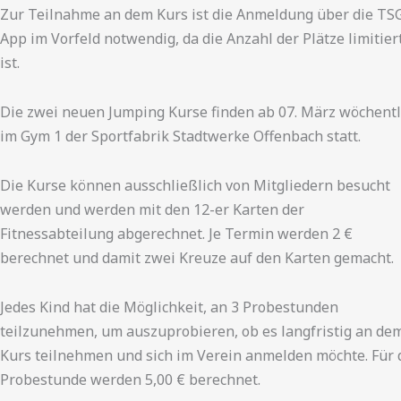
Zur Teilnahme an dem Kurs ist die Anmeldung über die TS
App im Vorfeld notwendig, da die Anzahl der Plätze limitier
ist.
Die zwei neuen Jumping Kurse finden ab 07. März wöchentl
im Gym 1 der Sportfabrik Stadtwerke Offenbach statt.
Die Kurse können ausschließlich von Mitgliedern besucht
werden und werden mit den 12-er Karten der
Fitnessabteilung abgerechnet. Je Termin werden 2 €
berechnet und damit zwei Kreuze auf den Karten gemacht.
Jedes Kind hat die Möglichkeit, an 3 Probestunden
teilzunehmen, um auszuprobieren, ob es langfristig an de
Kurs teilnehmen und sich im Verein anmelden möchte. Für 
Probestunde werden 5,00 € berechnet.