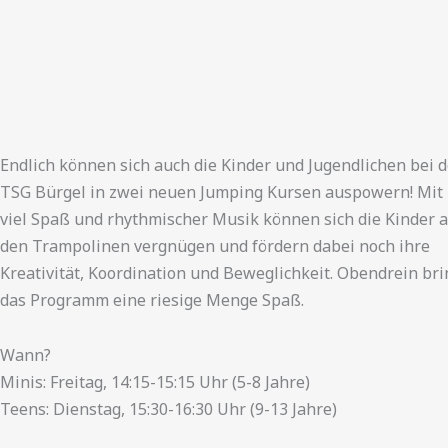
Endlich können sich auch die Kinder und Jugendlichen bei d
TSG Bürgel in zwei neuen Jumping Kursen auspowern! Mit
viel Spaß und rhythmischer Musik können sich die Kinder 
den Trampolinen vergnügen und fördern dabei noch ihre
Kreativität, Koordination und Beweglichkeit. Obendrein bri
das Programm eine riesige Menge Spaß.
Wann?
Minis: Freitag, 14:15-15:15 Uhr (5-8 Jahre)
Teens: Dienstag, 15:30-16:30 Uhr (9-13 Jahre)