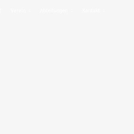
t
Verein
Abteilungen
Kontakt