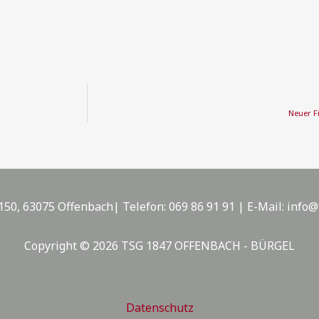
Neuer F
150, 63075 Offenbach| Telefon: 069 86 91 91 | E-Mail: info@
Copyright © 2026 TSG 1847 OFFENBACH - BÜRGEL
Datenschutz