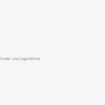
Star
Kinder und Jugendliche