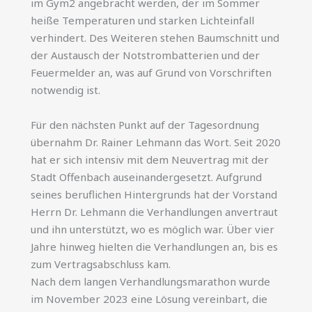
im Gym2 angebracht werden, der im Sommer
heiße Temperaturen und starken Lichteinfall
verhindert. Des Weiteren stehen Baumschnitt und
der Austausch der Notstrombatterien und der
Feuermelder an, was auf Grund von Vorschriften
notwendig ist.
Für den nächsten Punkt auf der Tagesordnung
übernahm Dr. Rainer Lehmann das Wort. Seit 2020
hat er sich intensiv mit dem Neuvertrag mit der
Stadt Offenbach auseinandergesetzt. Aufgrund
seines beruflichen Hintergrunds hat der Vorstand
Herrn Dr. Lehmann die Verhandlungen anvertraut
und ihn unterstützt, wo es möglich war. Über vier
Jahre hinweg hielten die Verhandlungen an, bis es
zum Vertragsabschluss kam.
Nach dem langen Verhandlungsmarathon wurde
im November 2023 eine Lösung vereinbart, die