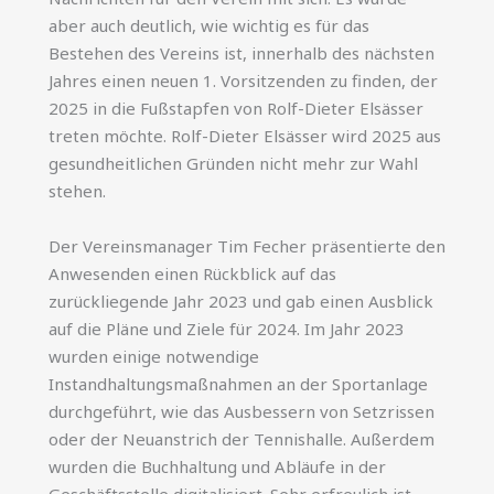
aber auch deutlich, wie wichtig es für das
Bestehen des Vereins ist, innerhalb des nächsten
Jahres einen neuen 1. Vorsitzenden zu finden, der
2025 in die Fußstapfen von Rolf-Dieter Elsässer
treten möchte. Rolf-Dieter Elsässer wird 2025 aus
gesundheitlichen Gründen nicht mehr zur Wahl
stehen.
Der Vereinsmanager Tim Fecher präsentierte den
Anwesenden einen Rückblick auf das
zurückliegende Jahr 2023 und gab einen Ausblick
auf die Pläne und Ziele für 2024. Im Jahr 2023
wurden einige notwendige
Instandhaltungsmaßnahmen an der Sportanlage
durchgeführt, wie das Ausbessern von Setzrissen
oder der Neuanstrich der Tennishalle. Außerdem
wurden die Buchhaltung und Abläufe in der
Geschäftsstelle digitalisiert. Sehr erfreulich ist