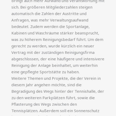
bringt auch mehr Aufwand und Verantwortung mit
sich. Bei größeren Mitgliederzahlen steigen
automatisch die Zahlen der Austritte und
Anfragen, was mehr Verwaltungsaufwand
bedeutet. Zudem werden die Sportanlage,
Kabinen und Waschräume stärker beansprucht,
was zu höherem Reinigungsbedarf führt. Um dem
gerecht zu werden, wurde kürzlich ein neuer
Vertrag mit der zuständigen Reinigungsfirma
abgeschlossen, der eine häufigere und intensivere
Reinigung der Anlage beinhaltet, um weiterhin
eine gepflegte Sportstätte zu haben.
Weitere Themen und Projekte, die der Verein in
diesem Jahr angehen möchte, sind die
Begradigung des Wegs hinter der Tennishalle, der
zu den weiteren Parkplätzen führt, sowie die
Pflasterung des Wegs zwischen den
Tennisplätzen. Außerdem soll ein Sonnenschutz