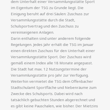
dem Unterhalt einer Versammlungsstätte Sport
im Eigentum der TSG zu Grunde liegt. Die
Einigung beruht auf drei Säulen: Zuschuss zur
Versammlungsstätte durch die Stadt,
Schulsportvertrag und den Zuschuss zu
vereinseigenen Anlagen.
Darin enthalten sind unter anderem folgende
Regelungen. Jedes Jahr erhält die TSG im Januar
einen direkten Zuschuss für den Unterhalt einer
Versammlungsstätte Sport. Der Zuschuss wird
gemäß einem Index alle 18 Monate angepasst.
Die Stadt hat max. 12 Nutzungstermine der
Versammlungsstätte pro Jahr zur Verfügung.
Weiterhin vermietet die TSG dem Offenbacher
Stadtschulamt Sportfläche und Nebenräume zum
Zwecke des Schulsports. Dabei wird nach
tatsächlich gebuchten Stunden abgerechnet und
es gibt keine Pauschalen, wie bisher. Der Mietzins