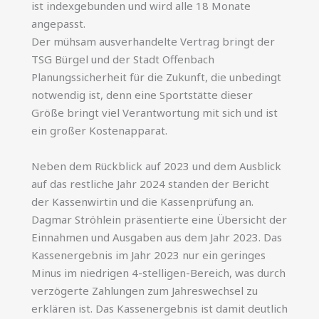
ist indexgebunden und wird alle 18 Monate
angepasst.
Der mühsam ausverhandelte Vertrag bringt der
TSG Bürgel und der Stadt Offenbach
Planungssicherheit für die Zukunft, die unbedingt
notwendig ist, denn eine Sportstätte dieser
Größe bringt viel Verantwortung mit sich und ist
ein großer Kostenapparat.
Neben dem Rückblick auf 2023 und dem Ausblick
auf das restliche Jahr 2024 standen der Bericht
der Kassenwirtin und die Kassenprüfung an.
Dagmar Ströhlein präsentierte eine Übersicht der
Einnahmen und Ausgaben aus dem Jahr 2023. Das
Kassenergebnis im Jahr 2023 nur ein geringes
Minus im niedrigen 4-stelligen-Bereich, was durch
verzögerte Zahlungen zum Jahreswechsel zu
erklären ist. Das Kassenergebnis ist damit deutlich