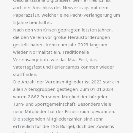
auch der Abschluss des Neuvertrags mit dem
Paparazzi In, welcher eine Pacht-Verlängerung um
5 Jahre beinhaltet.
Nach den von Krisen geprägten letzten Jahren,
die den Verein vor große Herausforderungen
gestellt haben, kehrte im Jahr 2023 langsam
wieder Normalität ein. Traditionelle
Vereinsangebote wie das Maa-Fest, das
Vatertagsfest und Feriencamps konnten wieder
stattfinden.
Die Anzahl der Vereinsmitglieder ist 2023 stark in
allen Altersgruppen gestiegen. Zum 01.01.2024
waren 2.862 Personen Mitglied der bürgeler
Turn- und Sportgemeinschaft. Besonders viele
neue Mitglieder hat der Fitnessraum gewonnen.
Die steigenden Mitgliederzahlen sind sehr
erfreulich für die TSG Bürgel, doch der Zuwachs