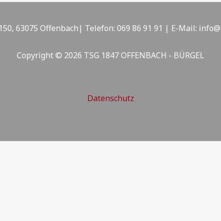
150, 63075 Offenbach| Telefon: 069 86 91 91 | E-Mail: info@
Copyright © 2026 TSG 1847 OFFENBACH - BÜRGEL
Datenschutz