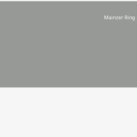
Mainzer Ring 